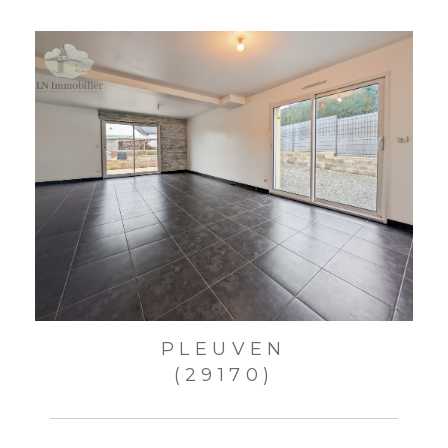
PLEUVEN
(29170)