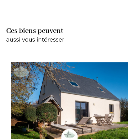
Ces biens peuvent
aussi vous intéresser