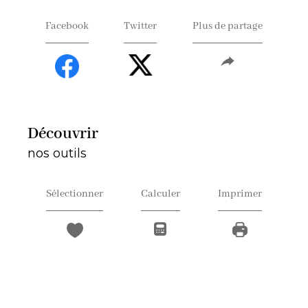
Facebook
Twitter
Plus de partage
découvrir
nos outils
Sélectionner
Calculer
Imprimer