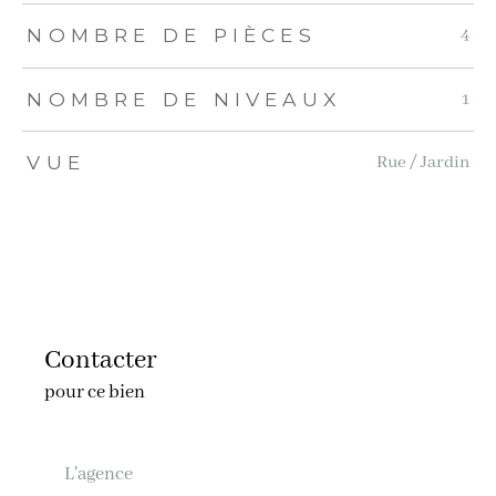
NOMBRE DE PIÈCES
4
NOMBRE DE NIVEAUX
1
VUE
Rue / Jardin
Contacter
pour ce bien
L'agence