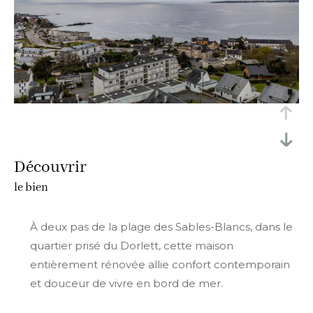
découvrir
le bien
À deux pas de la plage des Sables-Blancs, dans le
quartier prisé du Dorlett, cette maison
entièrement rénovée allie confort contemporain
et douceur de vivre en bord de mer.