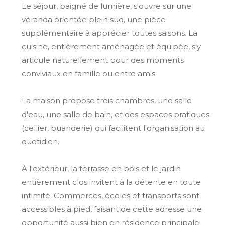
Le séjour, baigné de lumière, s'ouvre sur une
véranda orientée plein sud, une pièce
supplémentaire à apprécier toutes saisons. La
cuisine, entièrement aménagée et équipée, s'y
articule naturellement pour des moments
conviviaux en famille ou entre amis.
La maison propose trois chambres, une salle
d'eau, une salle de bain, et des espaces pratiques
(cellier, buanderie) qui facilitent l'organisation au
quotidien.
À l'extérieur, la terrasse en bois et le jardin
entièrement clos invitent à la détente en toute
intimité. Commerces, écoles et transports sont
accessibles à pied, faisant de cette adresse une
opportunité aussi bien en résidence principale