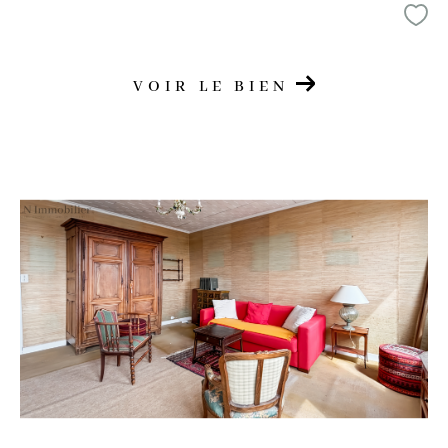
VOIR LE BIEN