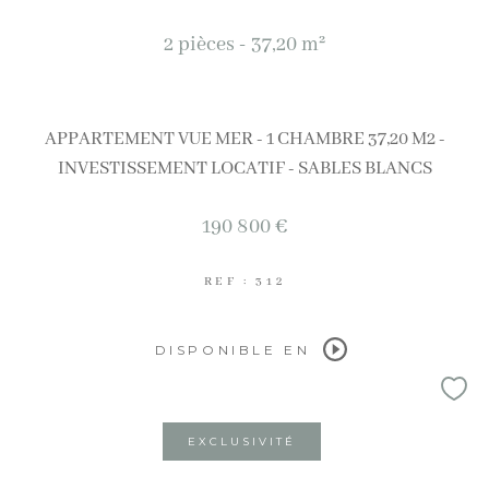
2 pièces - 37,20 m²
APPARTEMENT VUE MER - 1 CHAMBRE 37,20 M2 -
INVESTISSEMENT LOCATIF - SABLES BLANCS
190 800 €
REF : 312
DISPONIBLE EN
EXCLUSIVITÉ