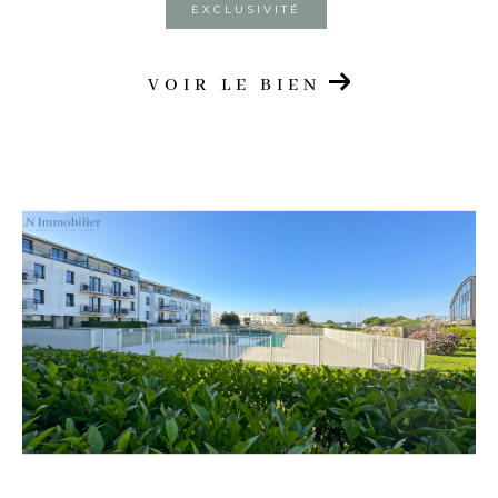
EXCLUSIVITÉ
VOIR LE BIEN