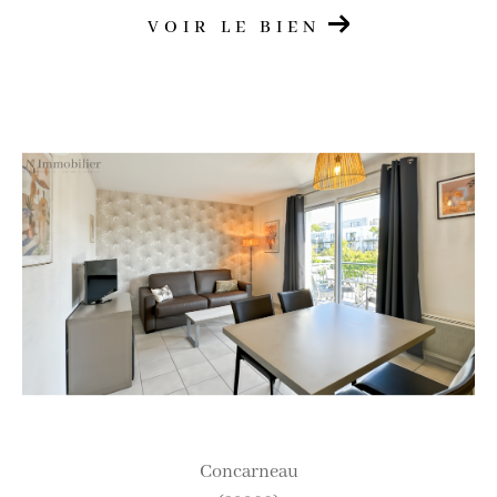
VOIR LE BIEN
concarneau