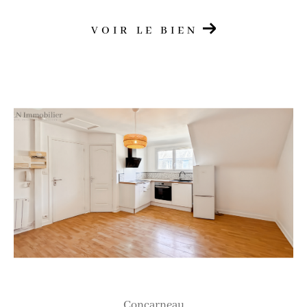
VOIR LE BIEN
concarneau