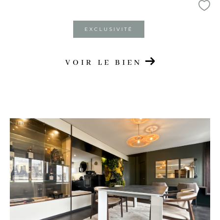
EXCLUSIVITÉ
VOIR LE BIEN