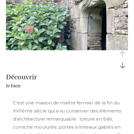
découvrir
le bien
C'est une maison de maître fermier de la fin du
XVIIème siècle qui a su conserver des éléments
d'architecture remarquable : toiture en bâti,
corniche moulurée, portes à linteaux gablés en