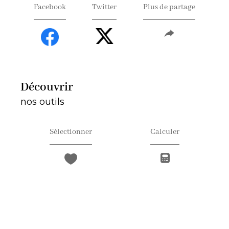
Facebook
Twitter
Plus de partage
découvrir
nos outils
Sélectionner
Calculer