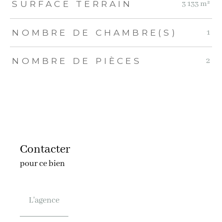
SURFACE TERRAIN
3 133 m²
NOMBRE DE CHAMBRE(S)
1
NOMBRE DE PIÈCES
2
Contacter
pour ce bien
L'agence