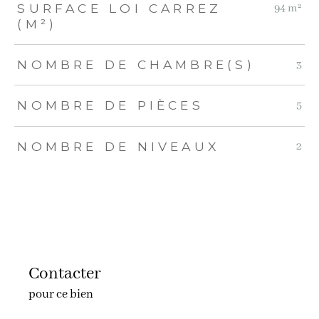
SURFACE LOI CARREZ
94 m²
(M²)
NOMBRE DE CHAMBRE(S)
3
NOMBRE DE PIÈCES
5
NOMBRE DE NIVEAUX
2
Contacter
pour ce bien