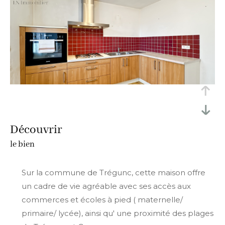
découvrir
le bien
Sur la commune de Trégunc, cette maison offre
un cadre de vie agréable avec ses accès aux
commerces et écoles à pied ( maternelle/
primaire/ lycée), ainsi qu' une proximité des plages