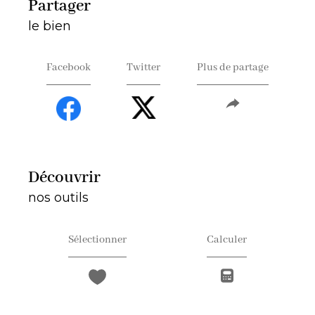
partager
le bien
Facebook
Twitter
Plus de partage
découvrir
nos outils
Sélectionner
Calculer