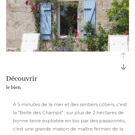
découvrir
le bien
A 5 minutes de la mer et des sentiers côtiers, c'est
la "Belle des Champs" : sur plus de 2 hectares de
bonne terre exploitée en bio par des passionnés,
c'est une grande maison de maître fermier de la