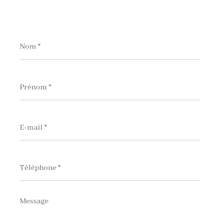
Nom
*
Prénom
*
E-
mail
*
Téléphone
*
Message
*