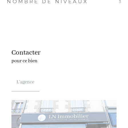
NOMBRE DE NIVEAUX
3
Contacter
pour ce bien
L'agence