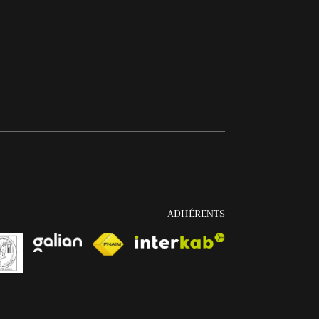
ADHÉRENTS