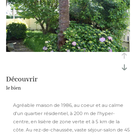
découvrir
le bien
Agréable maison de 1986, au coeur et au calme
d'un quartier résidentiel, à 200 m de l'hyper-
centre, en lisière de zone verte et à 5 km de la
côte. Au rez-de-chaussée, vaste séjour-salon de 45