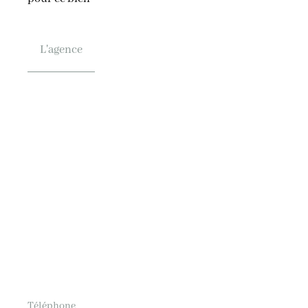
L'agence
Téléphone