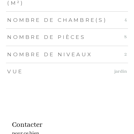
(M²)
NOMBRE DE CHAMBRE(S)
4
NOMBRE DE PIÈCES
8
NOMBRE DE NIVEAUX
2
VUE
jardin
Contacter
pour ce bien