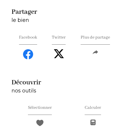
partager
le bien
Facebook
Twitter
Plus de partage
découvrir
nos outils
Sélectionner
Calculer