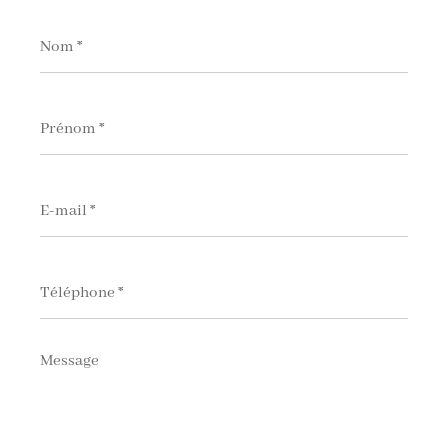
Nom
*
Prénom
*
E-
mail
*
Téléphone
*
Message
*