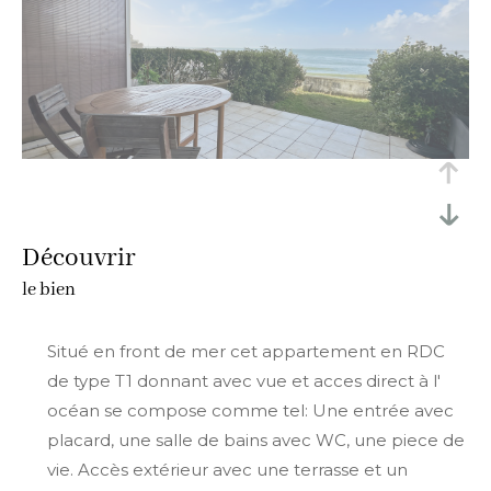
découvrir
le bien
Situé en front de mer cet appartement en RDC
de type T1 donnant avec vue et acces direct à l'
océan se compose comme tel: Une entrée avec
placard, une salle de bains avec WC, une piece de
vie. Accès extérieur avec une terrasse et un