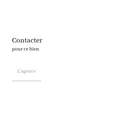
Contacter
pour ce bien
L'agence