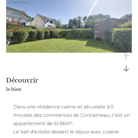
découvrir
le bien
Dans une résidence calme et sécurisée à 5
minutes des commerces de Concarneau, c'est un
appartement de 61,96m².
Le hall d'entrée dessert le séjour avec cuisine