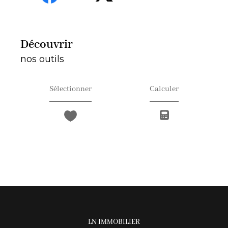
découvrir
nos outils
Sélectionner
Calculer
LN IMMOBILIER