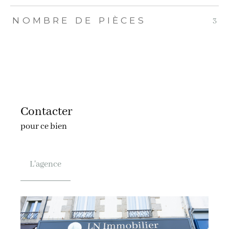
NOMBRE DE PIÈCES
3
Contacter
pour ce bien
L'agence