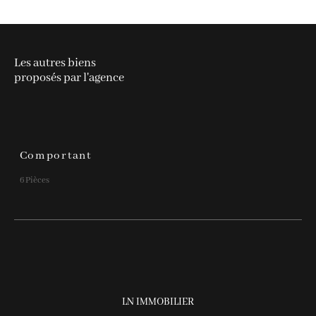
Les autres biens
proposés par l'agence
Comportant
6 Pièces
LN IMMOBILIER